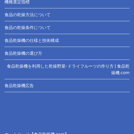
機種選定指標
食品の乾燥方法について
食品の乾燥条件について
食品乾燥機の仕様と技術構成
食品乾燥機の選び方
食品乾燥機を利用した乾燥野菜･ドライフルーツの作り方 | 食品乾
燥機.com
食品乾燥機広告