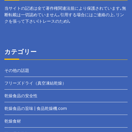
当サイトの記述は全て著作権関連法規により保護されています｡無
断転載は一切認めていません｡引用する場合にはご連絡の上､リン
クを張って下さい(トレースのため)｡
カテゴリー
その他の話題
フリーズドライ（真空凍結乾燥）
乾燥食品の安全性
乾燥食品の旨味 | 食品乾燥機.com
乾燥食材