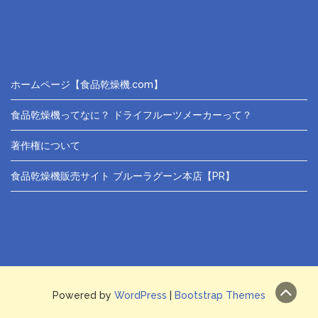
ホームページ【食品乾燥機.com】
食品乾燥機ってなに？ ドライフルーツメーカーって？
著作権について
食品乾燥機販売サイト ブルーラグーン本店【PR】
Powered by
WordPress
|
Bootstrap Themes