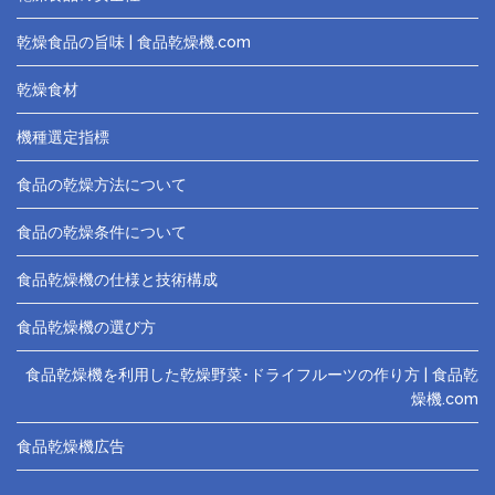
乾燥食品の旨味 | 食品乾燥機.com
乾燥食材
機種選定指標
食品の乾燥方法について
食品の乾燥条件について
食品乾燥機の仕様と技術構成
食品乾燥機の選び方
食品乾燥機を利用した乾燥野菜･ドライフルーツの作り方 | 食品乾
燥機.com
食品乾燥機広告