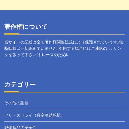
著作権について
当サイトの記述は全て著作権関連法規により保護されています｡無
断転載は一切認めていません｡引用する場合にはご連絡の上､リン
クを張って下さい(トレースのため)｡
カテゴリー
その他の話題
フリーズドライ（真空凍結乾燥）
乾燥食品の安全性